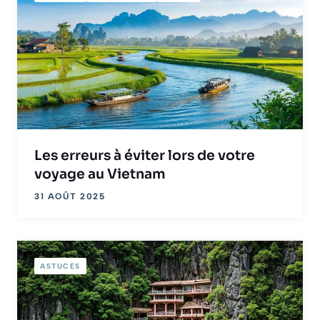
Les erreurs à éviter lors de votre
voyage au Vietnam
31 AOÛT 2025
ASTUCES