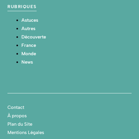
RUBRIQUES
Astuces
Autres
Découverte
France
Monde
News
Contact
À propos
Plan du Site
Mentions Légales