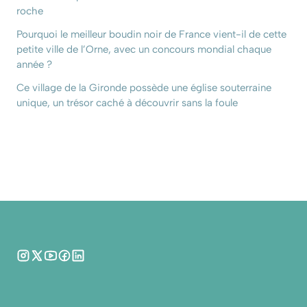
roche
Pourquoi le meilleur boudin noir de France vient-il de cette
petite ville de l’Orne, avec un concours mondial chaque
année ?
Ce village de la Gironde possède une église souterraine
unique, un trésor caché à découvrir sans la foule