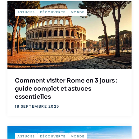
ASTUCES
DÉCOUVERTE
MONDE
Comment visiter Rome en 3 jours :
guide complet et astuces
essentielles
18 SEPTEMBRE 2025
ASTUCES
DÉCOUVERTE
MONDE