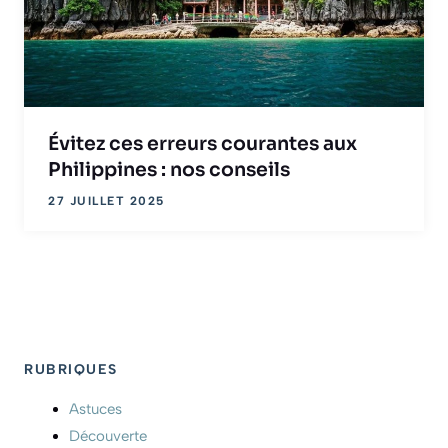
Évitez ces erreurs courantes aux
Philippines : nos conseils
27 JUILLET 2025
RUBRIQUES
Astuces
Découverte