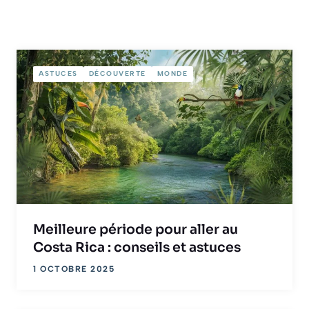
ASTUCES
DÉCOUVERTE
MONDE
Meilleure période pour aller au
Costa Rica : conseils et astuces
1 OCTOBRE 2025