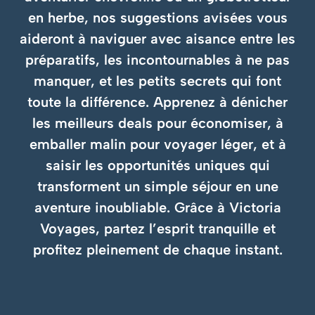
en herbe, nos suggestions avisées vous
aideront à naviguer avec aisance entre les
préparatifs, les incontournables à ne pas
manquer, et les petits secrets qui font
toute la différence. Apprenez à dénicher
les meilleurs deals pour économiser, à
emballer malin pour voyager léger, et à
saisir les opportunités uniques qui
transforment un simple séjour en une
aventure inoubliable. Grâce à Victoria
Voyages, partez l’esprit tranquille et
profitez pleinement de chaque instant.