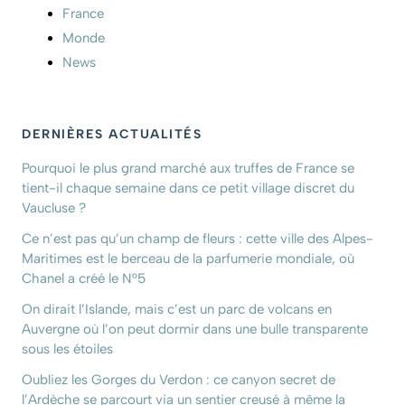
France
Monde
News
DERNIÈRES ACTUALITÉS
Pourquoi le plus grand marché aux truffes de France se
tient-il chaque semaine dans ce petit village discret du
Vaucluse ?
Ce n’est pas qu’un champ de fleurs : cette ville des Alpes-
Maritimes est le berceau de la parfumerie mondiale, où
Chanel a créé le N°5
On dirait l’Islande, mais c’est un parc de volcans en
Auvergne où l’on peut dormir dans une bulle transparente
sous les étoiles
Oubliez les Gorges du Verdon : ce canyon secret de
l’Ardèche se parcourt via un sentier creusé à même la