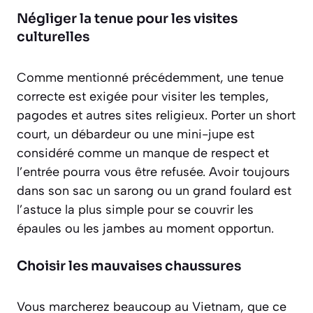
Négliger la tenue pour les visites
culturelles
Comme mentionné précédemment, une tenue
correcte est exigée pour visiter les temples,
pagodes et autres sites religieux. Porter un short
court, un débardeur ou une mini-jupe est
considéré comme un manque de respect et
l’entrée pourra vous être refusée. Avoir toujours
dans son sac un
sarong ou un grand foulard
est
l’astuce la plus simple pour se couvrir les
épaules ou les jambes au moment opportun.
Choisir les mauvaises chaussures
Vous marcherez beaucoup au Vietnam, que ce