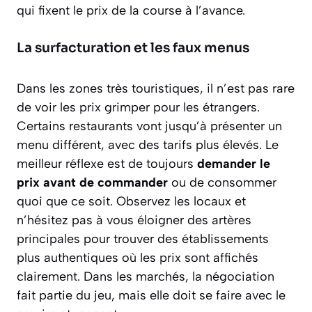
qui fixent le prix de la course à l’avance.
La surfacturation et les faux menus
Dans les zones très touristiques, il n’est pas rare
de voir les prix grimper pour les étrangers.
Certains restaurants vont jusqu’à présenter un
menu différent, avec des tarifs plus élevés. Le
meilleur réflexe est de toujours
demander le
prix avant de commander
ou de consommer
quoi que ce soit. Observez les locaux et
n’hésitez pas à vous éloigner des artères
principales pour trouver des établissements
plus authentiques où les prix sont affichés
clairement. Dans les marchés, la négociation
fait partie du jeu, mais elle doit se faire avec le