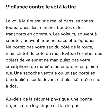
Vigilance contre le vol à la tire
Le vol à la tire est une réalité dans les zones
touristiques, les marchés bondés et les
transports en commun. Les voleurs, souvent à
scooter, peuvent arracher sacs et téléphones.
Ne portez pas votre sac du côté de la route
,
mais plutôt du côté du mur. Évitez d’exhiber des
objets de valeur et ne manipulez pas votre
smartphone de manière ostentatoire en pleine
rue. Une sacoche ventrale ou un sac porté en
bandoulière sur le devant est plus sûr qu’un sac
à dos.
Au-delà de la sécurité physique, une bonne
organisation logistique est la clé pour