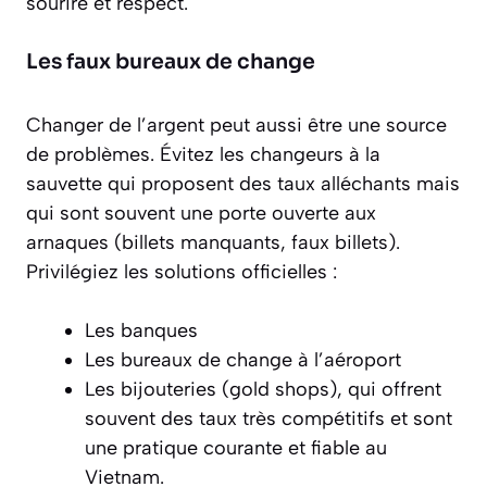
sourire et respect.
Les faux bureaux de change
Changer de l’argent peut aussi être une source
de problèmes. Évitez les changeurs à la
sauvette qui proposent des taux alléchants mais
qui sont souvent une porte ouverte aux
arnaques (billets manquants, faux billets).
Privilégiez les solutions officielles :
Les banques
Les bureaux de change à l’aéroport
Les bijouteries (gold shops), qui offrent
souvent des taux très compétitifs et sont
une pratique courante et fiable au
Vietnam.