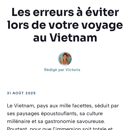
Les erreurs à éviter
lors de votre voyage
au Vietnam
Rédigé par
Victoria
31 AOÛT 2025
Le Vietnam, pays aux mille facettes, séduit par
ses paysages époustouflants, sa culture
millénaire et sa gastronomie savoureuse.
Pourtant, pour que l’immersion soit totale et