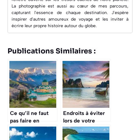
La photographie est aussi au cœur de mes parcours,
capturant l'essence de chaque destination. J'espère
inspirer d'autres amoureux de voyage et les inviter à
écrire leur propre histoire autour du globe.
Publications Similaires :
Ce qu’il ne faut
Endroits à éviter
pas faire en
lors de votre
Bulgarie : erreurs
voyage en
à éviter
Thaïlande