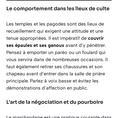
Le comportement dans les lieux de culte
Les temples et les pagodes sont des lieux de
recueillement qui exigent une attitude et une
tenue appropriées. Il est impératif de
couvrir
ses épaules et ses genoux
avant d’y pénétrer.
Pensez à emporter un paréo ou un foulard qui
vous servira dans de nombreuses occasions. Il
faut également retirer ses chaussures et son
chapeau avant d’entrer dans la salle de prière
principale. Parlez à voix basse et évitez les
démonstrations d’affection en public.
L’art de la négociation et du pourboire
Le marchandage est une pratique courante dans