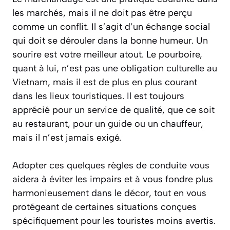
les marchés, mais il ne doit pas être perçu
comme un conflit. Il s’agit d’un échange social
qui doit se dérouler dans la bonne humeur. Un
sourire est votre meilleur atout. Le pourboire,
quant à lui, n’est pas une obligation culturelle au
Vietnam, mais il est de plus en plus courant
dans les lieux touristiques. Il est toujours
apprécié pour un service de qualité
, que ce soit
au restaurant, pour un guide ou un chauffeur,
mais il n’est jamais exigé.
Adopter ces quelques règles de conduite vous
aidera à éviter les impairs et à vous fondre plus
harmonieusement dans le décor, tout en vous
protégeant de certaines situations conçues
spécifiquement pour les touristes moins avertis.