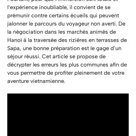
l’expérience inoubliable, il convient de se
prémunir contre certains écueils qui peuvent
jalonner le parcours du voyageur non averti. De
la négociation dans les marchés animés de
Hanoï à la traversée des rizières en terrasses de
Sapa, une bonne préparation est le gage d’un
séjour réussi. Cet article se propose de
décrypter les erreurs les plus communes afin de
vous permettre de profiter pleinement de votre
aventure vietnamienne.