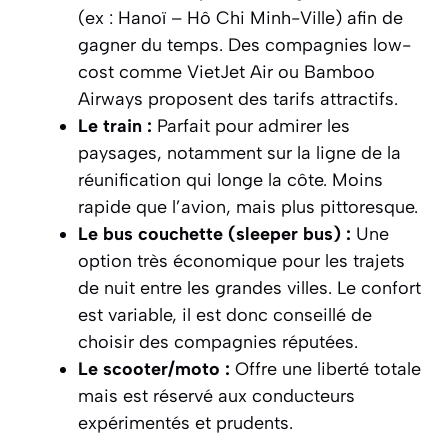
(ex : Hanoï – Hô Chi Minh-Ville) afin de
gagner du temps. Des compagnies low-
cost comme VietJet Air ou Bamboo
Airways proposent des tarifs attractifs.
Le train :
Parfait pour admirer les
paysages, notamment sur la ligne de la
réunification qui longe la côte. Moins
rapide que l’avion, mais plus pittoresque.
Le bus couchette (sleeper bus) :
Une
option très économique pour les trajets
de nuit entre les grandes villes. Le confort
est variable, il est donc conseillé de
choisir des compagnies réputées.
Le scooter/moto :
Offre une liberté totale
mais est réservé aux conducteurs
expérimentés et prudents.