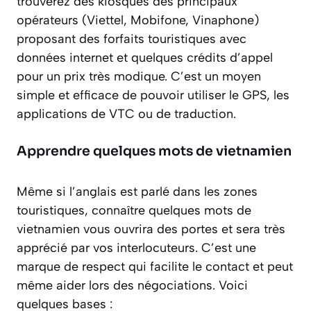
trouverez des kiosques des principaux
opérateurs (Viettel, Mobifone, Vinaphone)
proposant des forfaits touristiques avec
données internet et quelques crédits d’appel
pour un prix très modique. C’est un moyen
simple et efficace de pouvoir utiliser le GPS, les
applications de VTC ou de traduction.
Apprendre quelques mots de vietnamien
Même si l’anglais est parlé dans les zones
touristiques, connaître quelques mots de
vietnamien vous ouvrira des portes et sera très
apprécié par vos interlocuteurs. C’est une
marque de respect qui facilite le contact et peut
même aider lors des négociations. Voici
quelques bases :