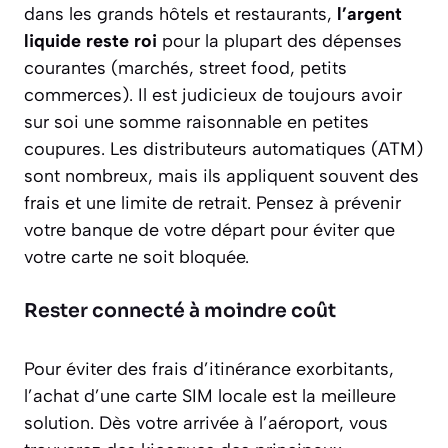
dans les grands hôtels et restaurants,
l’argent
liquide reste roi
pour la plupart des dépenses
courantes (marchés, street food, petits
commerces). Il est judicieux de toujours avoir
sur soi une somme raisonnable en petites
coupures. Les distributeurs automatiques (ATM)
sont nombreux, mais ils appliquent souvent des
frais et une limite de retrait. Pensez à prévenir
votre banque de votre départ pour éviter que
votre carte ne soit bloquée.
Rester connecté à moindre coût
Pour éviter des frais d’itinérance exorbitants,
l’achat d’une carte SIM locale est la meilleure
solution. Dès votre arrivée à l’aéroport, vous