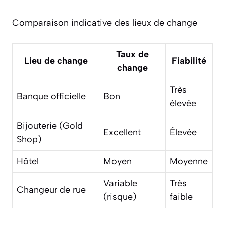
Comparaison indicative des lieux de change
Taux de
Lieu de change
Fiabilité
change
Très
Banque officielle
Bon
élevée
Bijouterie (Gold
Excellent
Élevée
Shop)
Hôtel
Moyen
Moyenne
Variable
Très
Changeur de rue
(risque)
faible