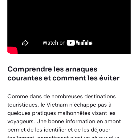
Comprendre les arnaques
courantes et comment les éviter
Comme dans de nombreuses destinations
touristiques, le Vietnam n’échappe pas à
quelques pratiques malhonnêtes visant les
voyageurs. Une bonne information en amont
permet de les identifier et de les déjouer