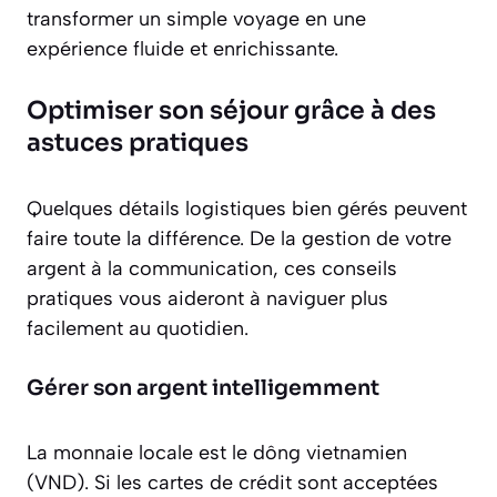
transformer un simple voyage en une
expérience fluide et enrichissante.
Optimiser son séjour grâce à des
astuces pratiques
Quelques détails logistiques bien gérés peuvent
faire toute la différence. De la gestion de votre
argent à la communication, ces conseils
pratiques vous aideront à naviguer plus
facilement au quotidien.
Gérer son argent intelligemment
La monnaie locale est le dông vietnamien
(VND). Si les cartes de crédit sont acceptées