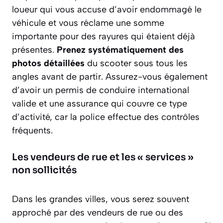
loueur qui vous accuse d’avoir endommagé le
véhicule et vous réclame une somme
importante pour des rayures qui étaient déjà
présentes.
Prenez systématiquement des
photos détaillées
du scooter sous tous les
angles avant de partir. Assurez-vous également
d’avoir un permis de conduire international
valide et une assurance qui couvre ce type
d’activité, car la police effectue des contrôles
fréquents.
Les vendeurs de rue et les « services »
non sollicités
Dans les grandes villes, vous serez souvent
approché par des vendeurs de rue ou des