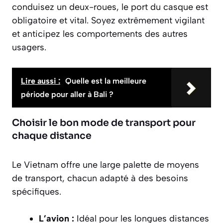
conduisez un deux-roues, le port du casque est
obligatoire et vital. Soyez extrêmement vigilant
et anticipez les comportements des autres
usagers.
Lire aussi :
Quelle est la meilleure
période pour aller à Bali ?
Choisir le bon mode de transport pour
chaque distance
Le Vietnam offre une large palette de moyens
de transport, chacun adapté à des besoins
spécifiques.
L’avion :
Idéal pour les longues distances