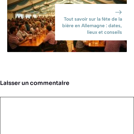
Tout savoir sur la fête de la
bière en Allemagne : dates,
lieux et conseils
Laisser un commentaire
Commentaire