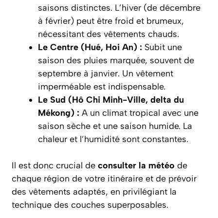
saisons distinctes. L’hiver (de décembre
à février) peut être froid et brumeux,
nécessitant des vêtements chauds.
Le Centre (Hué, Hoi An) :
Subit une
saison des pluies marquée, souvent de
septembre à janvier. Un vêtement
imperméable est indispensable.
Le Sud (Hô Chi Minh-Ville, delta du
Mékong) :
A un climat tropical avec une
saison sèche et une saison humide. La
chaleur et l’humidité sont constantes.
Il est donc crucial de
consulter la météo
de
chaque région de votre itinéraire et de prévoir
des vêtements adaptés, en privilégiant la
technique des couches superposables.