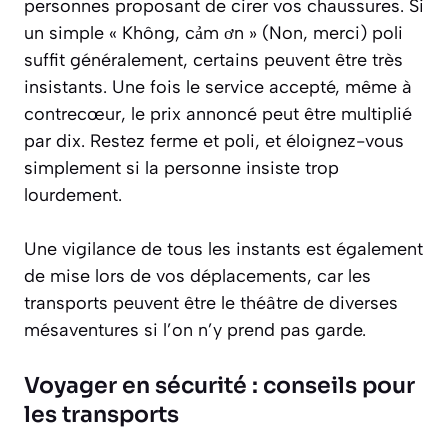
personnes proposant de cirer vos chaussures. Si
un simple « Không, cảm ơn » (Non, merci) poli
suffit généralement, certains peuvent être très
insistants. Une fois le service accepté, même à
contrecœur, le prix annoncé peut être multiplié
par dix. Restez ferme et poli, et éloignez-vous
simplement si la personne insiste trop
lourdement.
Une vigilance de tous les instants est également
de mise lors de vos déplacements, car les
transports peuvent être le théâtre de diverses
mésaventures si l’on n’y prend pas garde.
Voyager en sécurité : conseils pour
les transports