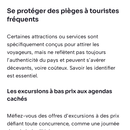
Se protéger des pièges à touristes
fréquents
Certaines attractions ou services sont
spécifiquement conçus pour attirer les
voyageurs, mais ne reflètent pas toujours
l’authenticité du pays et peuvent s’avérer
décevants, voire coûteux. Savoir les identifier
est essentiel.
Les excursions à bas prix aux agendas
cachés
Méfiez-vous des offres d’excursions à des prix
défiant toute concurrence, comme une journée