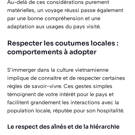
Au-delà de ces considérations purement
matérielles, un voyage réussi passe également
par une bonne compréhension et une
adaptation aux usages du pays visité.
Respecter les coutumes locales :
comportements à adopter
S’immerger dans la culture vietnamienne
implique de connaître et de respecter certaines
règles de savoir-vivre. Ces gestes simples
témoignent de votre intérêt pour le pays et
facilitent grandement les interactions avec la
population locale, réputée pour son hospitalité.
Le respect des aînés et de la hiérarchie