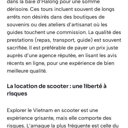
dans la baie d’Halong pour une somme
dérisoire. Ces tours incluent souvent de
longs
arrêts non désirés
dans des boutiques de
souvenirs ou des ateliers d’artisanat où les
guides touchent une commission. La qualité des
prestations (repas, transport, guide) est souvent
sacrifiée. Il est préférable de payer un prix juste
auprès d’une agence réputée, en lisant les avis
récents en ligne, pour une expérience de bien
meilleure qualité.
La location de scooter : une liberté à
risques
Explorer le Vietnam en scooter est une
expérience grisante, mais elle comporte des
risques. L’arnaque la plus fréquente est celle du