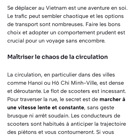
Se déplacer au Vietnam est une aventure en soi.
Le trafic peut sembler chaotique et les options
de transport sont nombreuses. Faire les bons
choix et adopter un comportement prudent est
crucial pour un voyage sans encombre.
Maîtriser le chaos de la circulation
La circulation, en particulier dans des villes
comme Hanoï ou Hô Chi Minh-Ville, est dense
et déroutante. Le flot de scooters est incessant.
Pour traverser la rue, le secret est de
marcher à
une vitesse lente et constante
, sans geste
brusque ni arrêt soudain. Les conducteurs de
scooters sont habitués à anticiper la trajectoire
des piétons et vous contourneront. Si vous