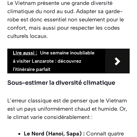
Le Vietnam présente une grande diversité
climatique du nord au sud. Adapter sa garde-
robe est donc essentiel non seulement pour le
confort, mais aussi pour respecter les codes
culturels locaux.
Lire aussi :
Une semaine inoubliable
à visiter Lanzarote : découvrez
l'itinéraire parfait
Sous-estimer la diversité climatique
L’erreur classique est de penser que le Vietnam
est un pays uniformément chaud et humide. Or,
le climat varie considérablement :
Le Nord (Hanoï, Sapa) :
Connaît quatre