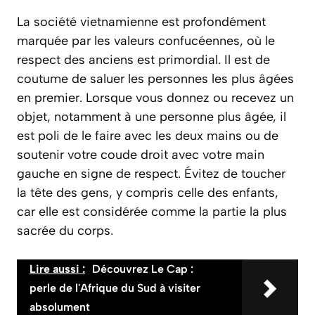
La société vietnamienne est profondément
marquée par les valeurs confucéennes, où le
respect des anciens
est primordial. Il est de
coutume de saluer les personnes les plus âgées
en premier. Lorsque vous donnez ou recevez un
objet, notamment à une personne plus âgée, il
est poli de le faire avec les deux mains ou de
soutenir votre coude droit avec votre main
gauche en signe de respect. Évitez de toucher
la tête des gens, y compris celle des enfants,
car elle est considérée comme la partie la plus
sacrée du corps.
Lire aussi :
Découvrez Le Cap :
perle de l'Afrique du Sud à visiter
absolument