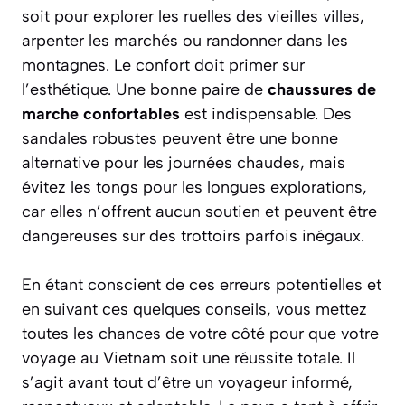
soit pour explorer les ruelles des vieilles villes,
arpenter les marchés ou randonner dans les
montagnes. Le confort doit primer sur
l’esthétique. Une bonne paire de
chaussures de
marche confortables
est indispensable. Des
sandales robustes peuvent être une bonne
alternative pour les journées chaudes, mais
évitez les tongs pour les longues explorations,
car elles n’offrent aucun soutien et peuvent être
dangereuses sur des trottoirs parfois inégaux.
En étant conscient de ces erreurs potentielles et
en suivant ces quelques conseils, vous mettez
toutes les chances de votre côté pour que votre
voyage au Vietnam soit une réussite totale. Il
s’agit avant tout d’être un voyageur informé,