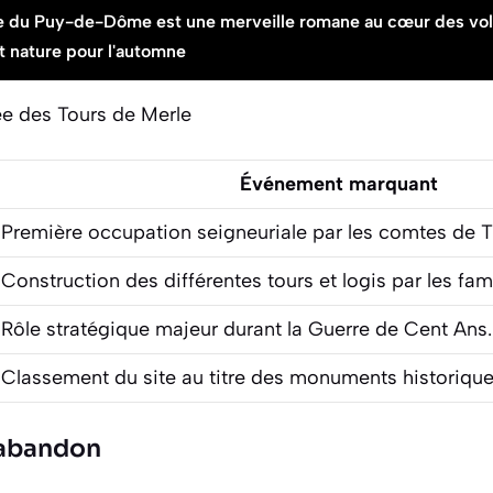
ge du Puy-de-Dôme est une merveille romane au cœur des vol
 et nature pour l'automne
ée des Tours de Merle
Événement marquant
Première occupation seigneuriale par les comtes de T
Construction des différentes tours et logis par les fam
Rôle stratégique majeur durant la Guerre de Cent Ans.
Classement du site au titre des
monuments historiqu
’abandon