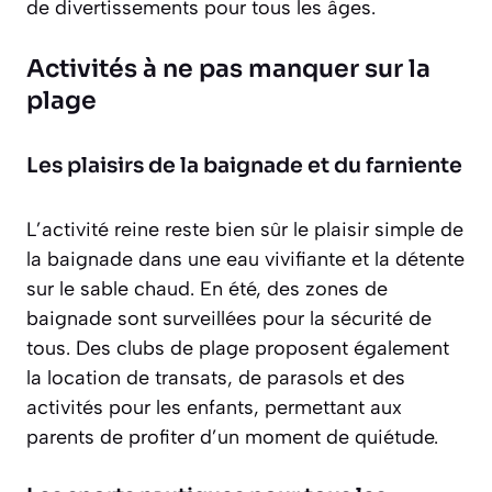
de divertissements pour tous les âges.
Activités à ne pas manquer sur la
plage
Les plaisirs de la baignade et du farniente
L’activité reine reste bien sûr le plaisir simple de
la baignade dans une eau vivifiante et la détente
sur le sable chaud. En été, des zones de
baignade sont surveillées pour la sécurité de
tous. Des clubs de plage proposent également
la location de transats, de parasols et des
activités pour les enfants, permettant aux
parents de profiter d’un moment de quiétude.