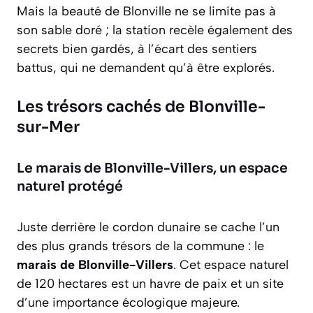
Mais la beauté de Blonville ne se limite pas à
son sable doré ; la station recèle également des
secrets bien gardés, à l’écart des sentiers
battus, qui ne demandent qu’à être explorés.
Les trésors cachés de Blonville-
sur-Mer
Le marais de Blonville-Villers, un espace
naturel protégé
Juste derrière le cordon dunaire se cache l’un
des plus grands trésors de la commune : le
marais de Blonville-Villers
. Cet espace naturel
de 120 hectares est un havre de paix et un site
d’une importance écologique majeure.