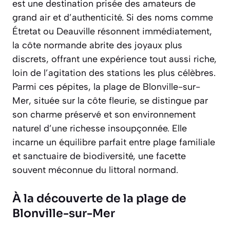
est une destination prisée des amateurs de
grand air et d’authenticité. Si des noms comme
Étretat ou Deauville résonnent immédiatement,
la côte normande abrite des joyaux plus
discrets, offrant une expérience tout aussi riche,
loin de l’agitation des stations les plus célèbres.
Parmi ces pépites, la plage de Blonville-sur-
Mer, située sur la côte fleurie, se distingue par
son charme préservé et son environnement
naturel d’une richesse insoupçonnée. Elle
incarne un équilibre parfait entre plage familiale
et sanctuaire de biodiversité, une facette
souvent méconnue du littoral normand.
À la découverte de la plage de
Blonville-sur-Mer