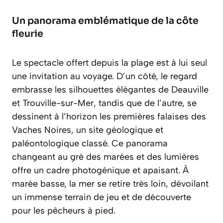
Un panorama emblématique de la côte
fleurie
Le spectacle offert depuis la plage est à lui seul
une invitation au voyage. D’un côté, le regard
embrasse les silhouettes élégantes de
Deauville
et Trouville-sur-Mer
, tandis que de l’autre, se
dessinent à l’horizon les premières falaises des
Vaches Noires, un site géologique et
paléontologique classé. Ce panorama
changeant au gré des marées et des lumières
offre un cadre photogénique et apaisant. À
marée basse, la mer se retire très loin, dévoilant
un immense terrain de jeu et de découverte
pour les pêcheurs à pied.