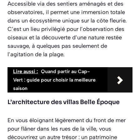
Accessible via des sentiers aménagés et des
observatoires, il permet une immersion totale
dans un écosystème unique sur la côte fleurie.
C’est un lieu privilégié pour l’observation des
oiseaux et la découverte d’une nature restée
sauvage, à quelques pas seulement de
l’agitation de la plage.
Lire aussi :
Quand partir au Cap-
Vert : guide pour choisir la meilleure
saison
L’architecture des villas Belle Époque
En vous éloignant légèrement du front de mer
pour flâner dans les rues de la ville, vous
découvrirez un autre trésor : un patrimoine