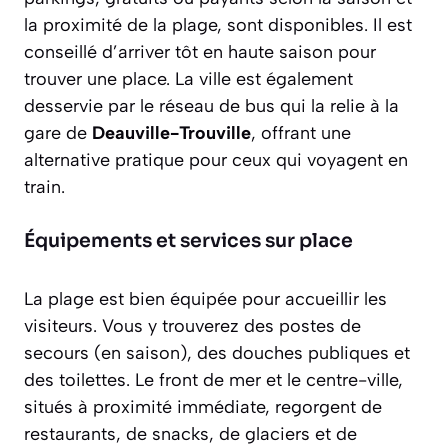
la proximité de la plage, sont disponibles. Il est
conseillé d’arriver tôt en haute saison pour
trouver une place. La ville est également
desservie par le réseau de bus qui la relie à la
gare de
Deauville-Trouville
, offrant une
alternative pratique pour ceux qui voyagent en
train.
Équipements et services sur place
La plage est bien équipée pour accueillir les
visiteurs. Vous y trouverez des postes de
secours (en saison), des douches publiques et
des toilettes. Le front de mer et le centre-ville,
situés à proximité immédiate, regorgent de
restaurants, de snacks, de glaciers et de