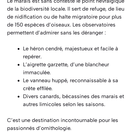
Le marais est sans conteste le point névralgique
de la biodiversité locale. Il sert de refuge, de lieu
de nidification ou de halte migratoire pour plus
de 150 espèces d’oiseaux. Les observatoires
permettent d’admirer sans les déranger :
Le héron cendré, majestueux et facile à
repérer.
L’aigrette garzette, d’une blancheur
immaculée.
Le vanneau huppé, reconnaissable à sa
crête effilée.
Divers canards, bécassines des marais et
autres limicoles selon les saisons.
C’est une destination incontournable pour les
passionnés d’ornithologie.