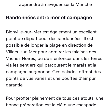
apprendre à naviguer sur la Manche.
Randonnées entre mer et campagne
Blonville-sur-Mer est également un excellent
point de départ pour des randonnées. Il est
possible de longer la plage en direction de
Villers-sur-Mer pour admirer les falaises des
Vaches Noires, ou de s’enfoncer dans les terres
via les sentiers qui parcourent le marais et la
campagne augeronne. Ces balades offrent des
points de vue variés et une bouffée d’air pur
garantie.
Pour profiter pleinement de tous ces atouts, une
bonne préparation est la clé d’une escapade