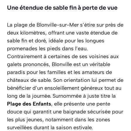
Une étendue de sable fin à perte de vue
La plage de Blonville-sur-Mer s’étire sur près de
deux kilomètres, offrant une vaste étendue de
sable fin et doré, idéale pour les longues
promenades les pieds dans l’eau.
Contrairement à certaines de ses voisines aux
galets prononcés, Blonville est un véritable
paradis pour les familles et les amateurs de
châteaux de sable. Son orientation lui permet de
bénéficier d’un ensoleillement généreux tout au
long de la journée. Surnommée à juste titre la
Plage des Enfants
, elle présente une pente
douce qui garantit une baignade sécurisée pour
les plus jeunes, notamment dans les zones
surveillées durant la saison estivale.