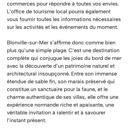
commerces pour répondre à toutes vos envies.
L’office de tourisme local pourra également
vous fournir toutes les informations nécessaires
sur les activités et les événements du moment.
Blonville-sur-Mer s’affirme donc comme bien
plus qu’une simple plage. C’est une destination
complète qui conjugue les joies du bord de mer
avec la découverte d’un patrimoine naturel et
architectural insoupçonné. Entre son immense
étendue de sable fin, son marais préservé qui
constitue un sanctuaire pour la faune, et le
charme authentique de ses villas, elle offre une
expérience normande riche et apaisante, une
véritable invitation à ralentir et à savourer
l’instant présent.