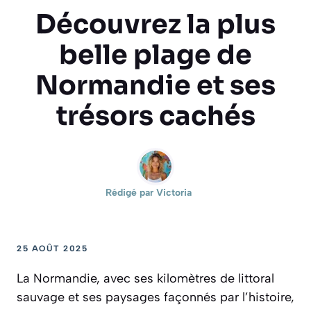
Découvrez la plus
belle plage de
Normandie et ses
trésors cachés
Rédigé par
Victoria
25 AOÛT 2025
La Normandie, avec ses kilomètres de littoral
sauvage et ses paysages façonnés par l’histoire,