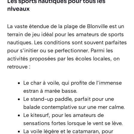
Les sports nautiques pour tous les
niveaux
La vaste étendue de la plage de Blonville est un
terrain de jeu idéal pour les amateurs de sports
nautiques. Les conditions sont souvent parfaites
pour s’initier ou se perfectionner. Parmi les
activités proposées par les écoles locales, on
retrouve :
Le char à voile, qui profite de l’immense
estran à marée basse.
Le stand-up paddle, parfait pour une
balade contemplative sur une mer calme.
Le kitesurf, pour les amateurs de
sensations fortes lorsque le vent se lève.
La voile légère et le catamaran, pour