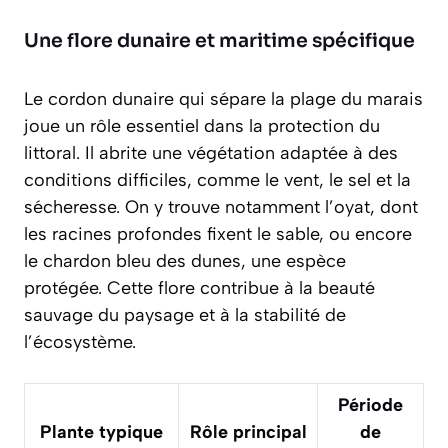
Une flore dunaire et maritime spécifique
Le cordon dunaire qui sépare la plage du marais
joue un rôle essentiel dans la protection du
littoral. Il abrite une végétation adaptée à des
conditions difficiles, comme le vent, le sel et la
sécheresse. On y trouve notamment l’oyat, dont
les racines profondes fixent le sable, ou encore
le chardon bleu des dunes, une espèce
protégée. Cette flore contribue à la beauté
sauvage du paysage et à la stabilité de
l’écosystème.
Période
Plante typique
Rôle principal
de