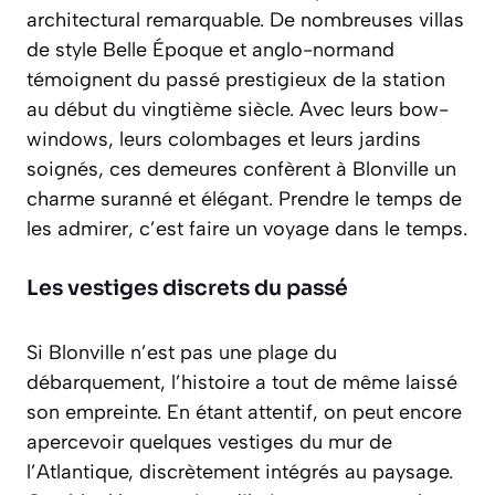
architectural remarquable. De nombreuses villas
de style
Belle Époque
et anglo-normand
témoignent du passé prestigieux de la station
au début du vingtième siècle. Avec leurs bow-
windows, leurs colombages et leurs jardins
soignés, ces demeures confèrent à Blonville un
charme suranné et élégant. Prendre le temps de
les admirer, c’est faire un voyage dans le temps.
Les vestiges discrets du passé
Si Blonville n’est pas une plage du
débarquement, l’histoire a tout de même laissé
son empreinte. En étant attentif, on peut encore
apercevoir quelques vestiges du mur de
l’Atlantique, discrètement intégrés au paysage.