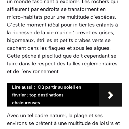
un monde fascinant à explorer. Les rochers qui
affleurent par endroits se transforment en
micro-habitats pour une multitude d’espèces.
C’est le moment idéal pour initier les enfants à
la richesse de la vie marine :
crevettes grises
,
bigorneaux, étrilles et petits crabes verts se
cachent dans les flaques et sous les algues.
Cette pêche à pied ludique doit cependant se
faire dans le respect des tailles réglementaires
et de l’environnement.
Lire aussi :
Où partir au soleil en
février : top destinations
chaleureuses
Avec un tel cadre naturel, la plage et ses
environs se prêtent à une multitude de loisirs et