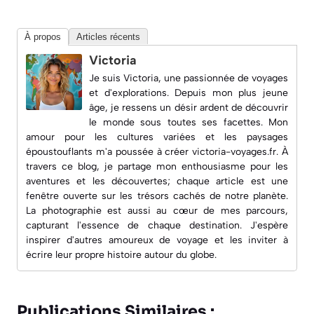
À propos
Articles récents
Victoria
Je suis Victoria, une passionnée de voyages
et d'explorations. Depuis mon plus jeune
âge, je ressens un désir ardent de découvrir
le monde sous toutes ses facettes. Mon
amour pour les cultures variées et les paysages
époustouflants m'a poussée à créer
victoria-voyages.fr
. À
travers ce blog, je partage mon enthousiasme pour les
aventures et les découvertes; chaque article est une
fenêtre ouverte sur les trésors cachés de notre planète.
La photographie est aussi au cœur de mes parcours,
capturant l'essence de chaque destination. J'espère
inspirer d'autres amoureux de voyage et les inviter à
écrire leur propre histoire autour du globe.
Publications Similaires :