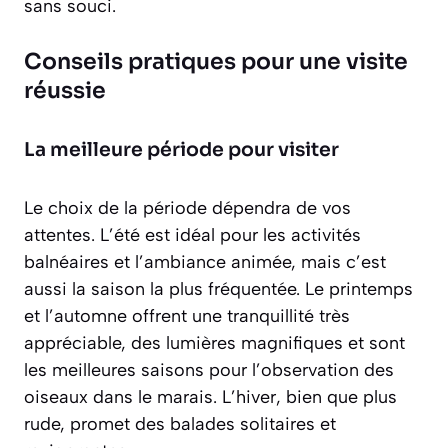
sans souci.
Conseils pratiques pour une visite
réussie
La meilleure période pour visiter
Le choix de la période dépendra de vos
attentes. L’été est idéal pour les activités
balnéaires et l’ambiance animée, mais c’est
aussi la saison la plus fréquentée. Le printemps
et l’automne offrent une tranquillité très
appréciable, des lumières magnifiques et sont
les meilleures saisons pour l’observation des
oiseaux dans le marais. L’hiver, bien que plus
rude, promet des balades solitaires et