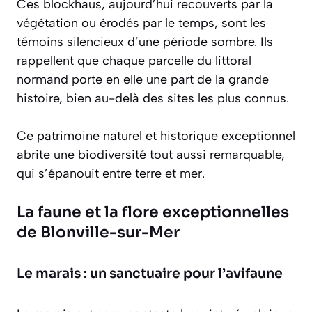
Ces blockhaus, aujourd’hui recouverts par la
végétation ou érodés par le temps, sont les
témoins silencieux d’une période sombre. Ils
rappellent que chaque parcelle du littoral
normand porte en elle une part de la grande
histoire, bien au-delà des sites les plus connus.
Ce patrimoine naturel et historique exceptionnel
abrite une biodiversité tout aussi remarquable,
qui s’épanouit entre terre et mer.
La faune et la flore exceptionnelles
de Blonville-sur-Mer
Le marais : un sanctuaire pour l’avifaune