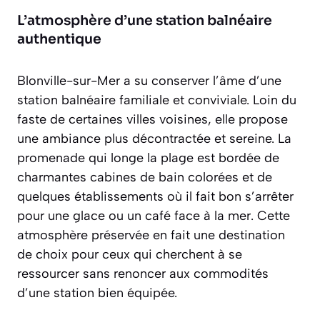
L’atmosphère d’une station balnéaire
authentique
Blonville-sur-Mer a su conserver l’âme d’une
station balnéaire familiale et conviviale. Loin du
faste de certaines villes voisines, elle propose
une ambiance plus décontractée et sereine. La
promenade qui longe la plage est bordée de
charmantes cabines de bain colorées et de
quelques établissements où il fait bon s’arrêter
pour une glace ou un café face à la mer. Cette
atmosphère préservée en fait une destination
de choix pour ceux qui cherchent à se
ressourcer sans renoncer aux commodités
d’une station bien équipée.