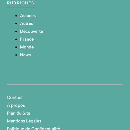
RUBRIQUES
Astuces
Autres
Découverte
France
Monde
News
Contact
À propos
Plan du Site
Mentions Légales
Politique de Confidentialité