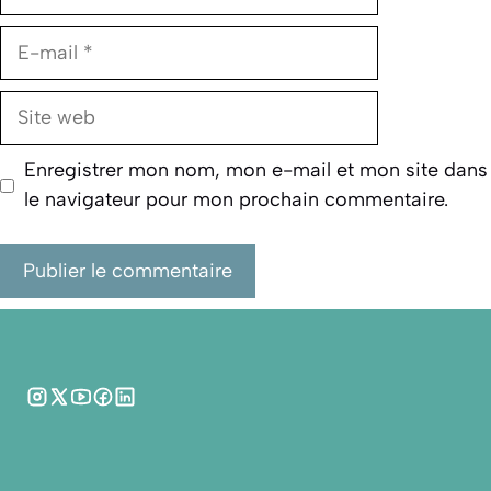
E-
mail
Site
web
Enregistrer mon nom, mon e-mail et mon site dans
le navigateur pour mon prochain commentaire.