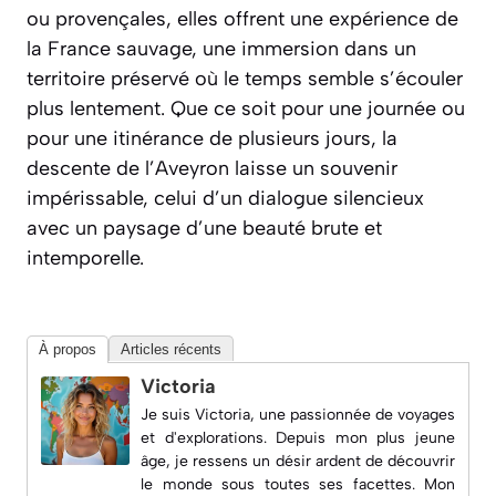
ou provençales, elles offrent une expérience de
la France sauvage, une immersion dans un
territoire préservé où le temps semble s’écouler
plus lentement. Que ce soit pour une journée ou
pour une itinérance de plusieurs jours, la
descente de l’Aveyron laisse un souvenir
impérissable, celui d’un dialogue silencieux
avec un paysage d’une beauté brute et
intemporelle.
À propos
Articles récents
Victoria
Je suis Victoria, une passionnée de voyages
et d'explorations. Depuis mon plus jeune
âge, je ressens un désir ardent de découvrir
le monde sous toutes ses facettes. Mon