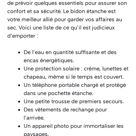
de prévoir quelques essentiels pour assurer son
confort et sa sécurité. Le bidon étanche est
votre meilleur allié pour garder vos affaires au
sec. Voici une liste de ce qu’il est judicieux
d’emporter :
De l’eau en quantité suffisante et des
encas énergétiques.
Une protection solaire :
crème, lunettes et
chapeau
, même si le temps est couvert.
Un téléphone portable chargé et protégé
dans une pochette étanche.
Une petite trousse de premiers secours.
Des vêtements de rechange pour
l’arrivée.
Un appareil photo pour immortaliser les
paysages.