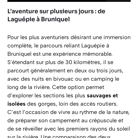
L’aventure sur plusieurs jours : de
Laguépie à Bruniquel
Pour les plus aventuriers désirant une immersion
complète, le parcours reliant Laguépie à
Bruniquel est une expérience mémorable.
S’étendant sur plus de 30 kilomètres, il se
parcourt généralement en deux ou trois jours,
avec des nuits en bivouac ou en camping le
long de la rivière. Cette option permet
d’explorer les sections les plus
sauvages et
isolées
des gorges, loin des accès routiers.
C’est l’occasion de vivre au rythme de la nature,
de préparer son campement au crépuscule et
de se réveiller avec les premiers rayons du soleil
sur la rivière. Une comparaison des deux