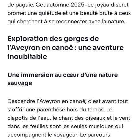
de pagaie. Cet automne 2025, ce joyau discret
promet une quiétude et une beauté brute à ceux
qui cherchent à se reconnecter avec la nature.
Exploration des gorges de
l’Aveyron en canoë : une aventure
inoubliable
Une immersion au cœur d’une nature
sauvage
Descendre l’Aveyron en canoë, c’est avant tout
s’offrir une parenthèse hors du temps. Le
clapotis de l’eau, le chant des oiseaux et le vent
dans les feuilles sont les seules musiques qui
accompagnent le voyageur. Le parcours