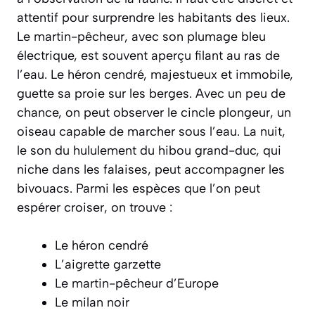
attentif pour surprendre les habitants des lieux.
Le martin-pêcheur, avec son plumage bleu
électrique, est souvent aperçu filant au ras de
l’eau. Le héron cendré, majestueux et immobile,
guette sa proie sur les berges. Avec un peu de
chance, on peut observer le cincle plongeur, un
oiseau capable de marcher sous l’eau. La nuit,
le son du hululement du hibou grand-duc, qui
niche dans les falaises, peut accompagner les
bivouacs. Parmi les espèces que l’on peut
espérer croiser, on trouve :
Le héron cendré
L’aigrette garzette
Le martin-pêcheur d’Europe
Le milan noir