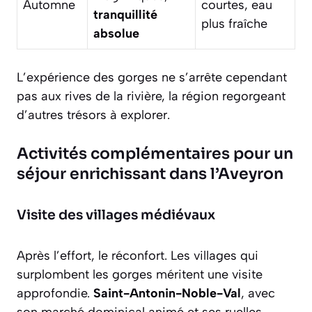
Automne
courtes, eau
tranquillité
plus fraîche
absolue
L’expérience des gorges ne s’arrête cependant
pas aux rives de la rivière, la région regorgeant
d’autres trésors à explorer.
Activités complémentaires pour un
séjour enrichissant dans l’Aveyron
Visite des villages médiévaux
Après l’effort, le réconfort. Les villages qui
surplombent les gorges méritent une visite
approfondie.
Saint-Antonin-Noble-Val
, avec