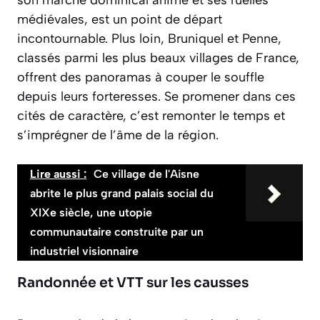
son marché dominical animé et ses ruelles
médiévales, est un point de départ
incontournable. Plus loin,
Bruniquel
et
Penne
,
classés parmi les plus beaux villages de France,
offrent des panoramas à couper le souffle
depuis leurs forteresses. Se promener dans ces
cités de caractère, c’est remonter le temps et
s’imprégner de l’âme de la région.
Lire aussi :
Ce village de l'Aisne
abrite le plus grand palais social du
XIXe siècle, une utopie
communautaire construite par un
industriel visionnaire
Randonnée et VTT sur les causses