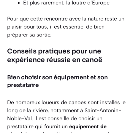
Et plus rarement, la loutre d’Europe
Pour que cette rencontre avec la nature reste un
plaisir pour tous, il est essentiel de bien
préparer sa sortie.
Conseils pratiques pour une
expérience réussie en canoë
Bien choisir son équipement et son
prestataire
De nombreux loueurs de canoës sont installés le
long de la rivière, notamment à Saint-Antonin-
Noble-Val. Il est conseillé de choisir un
prestataire qui fournit un
équipement de