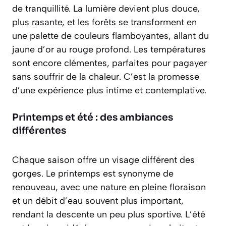
de tranquillité. La lumière devient plus douce,
plus rasante, et les forêts se transforment en
une palette de
couleurs flamboyantes
, allant du
jaune d’or au rouge profond. Les températures
sont encore clémentes, parfaites pour pagayer
sans souffrir de la chaleur. C’est la promesse
d’une expérience plus intime et contemplative.
Printemps et été : des ambiances
différentes
Chaque saison offre un visage différent des
gorges. Le printemps est synonyme de
renouveau, avec une nature en pleine floraison
et un débit d’eau souvent plus important,
rendant la descente un peu plus sportive. L’été