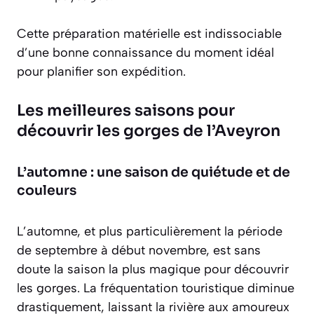
Cette préparation matérielle est indissociable
d’une bonne connaissance du moment idéal
pour planifier son expédition.
Les meilleures saisons pour
découvrir les gorges de l’Aveyron
L’automne : une saison de quiétude et de
couleurs
L’automne, et plus particulièrement la période
de septembre à début novembre, est sans
doute la saison la plus magique pour découvrir
les gorges. La fréquentation touristique diminue
drastiquement, laissant la rivière aux amoureux