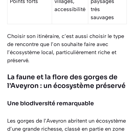
Points forts
villages,
paysages
accessibilité
très
sauvages
Choisir son itinéraire, c’est aussi choisir le type
de rencontre que l’on souhaite faire avec
l’écosystème local, particulièrement riche et
préservé.
La faune et la flore des gorges de
l’Aveyron : un écosystème préservé
Une biodiversité remarquable
Les gorges de l’Aveyron abritent un écosystème
d’une grande richesse, classé en partie en zone