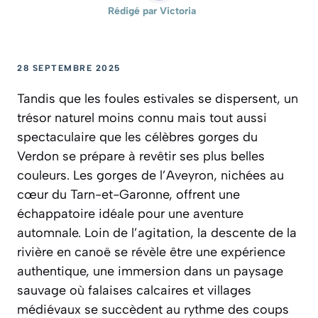
Rédigé par
Victoria
28 SEPTEMBRE 2025
Tandis que les foules estivales se dispersent, un
trésor naturel moins connu mais tout aussi
spectaculaire que les célèbres gorges du
Verdon se prépare à revêtir ses plus belles
couleurs. Les gorges de l’Aveyron, nichées au
cœur du Tarn-et-Garonne, offrent une
échappatoire idéale pour une aventure
automnale. Loin de l’agitation, la descente de la
rivière en canoë se révèle être une expérience
authentique, une immersion dans un paysage
sauvage où falaises calcaires et villages
médiévaux se succèdent au rythme des coups