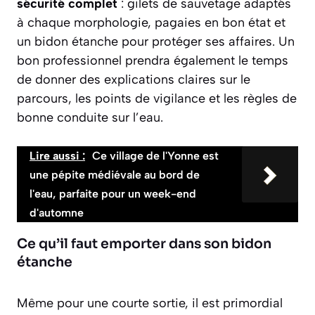
sécurité complet
: gilets de sauvetage adaptés
à chaque morphologie, pagaies en bon état et
un bidon étanche pour protéger ses affaires. Un
bon professionnel prendra également le temps
de donner des explications claires sur le
parcours, les points de vigilance et les règles de
bonne conduite sur l’eau.
Lire aussi :
Ce village de l'Yonne est
une pépite médiévale au bord de
l'eau, parfaite pour un week-end
d'automne
Ce qu’il faut emporter dans son bidon
étanche
Même pour une courte sortie, il est primordial