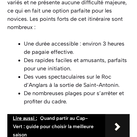
variés et ne présente
aucune difficulté majeure
,
ce qui en fait une option parfaite pour les
novices. Les points forts de cet itinéraire sont
nombreux :
Une durée accessible : environ 3 heures
de pagaie effective.
Des rapides faciles et amusants, parfaits
pour une initiation.
Des vues spectaculaires sur le Roc
d’Anglars à la sortie de Saint-Antonin.
De nombreuses plages pour s’arrêter et
profiter du cadre.
Lire aussi :
Quand partir au Cap-
Vert : guide pour choisir la meilleure
saison