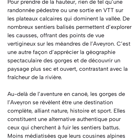
Pour prendre de la hauteur, rien de tel qu’une
randonnée pédestre ou une sortie en VTT sur
les plateaux calcaires qui dominent la vallée. De
nombreux sentiers balisés permettent d’explorer
les causses, offrant des points de vue
vertigineux sur les méandres de l’Aveyron. C’est
une autre façon d’apprécier la géographie
spectaculaire des gorges et de découvrir un
paysage plus sec et ouvert, contrastant avec la
fraîcheur de la rivière.
Au-delà de l’aventure en canoë, les gorges de
l’Aveyron se révèlent être une destination
complète, alliant nature, histoire et sport. Elles
constituent une alternative authentique pour
ceux qui cherchent à fuir les sentiers battus.
Moins médiatisées que leurs cousines alpines