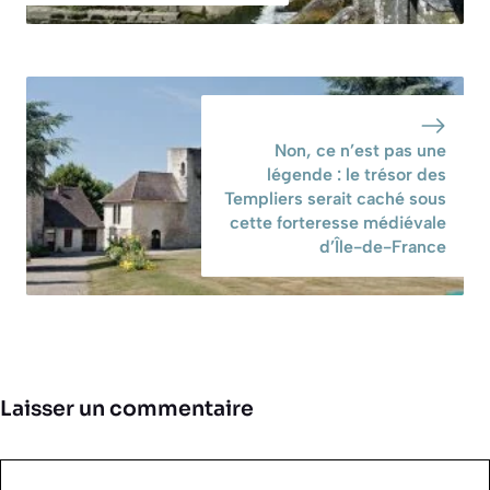
Non, ce n’est pas une
légende : le trésor des
Templiers serait caché sous
cette forteresse médiévale
d’Île-de-France
Laisser un commentaire
Commentaire