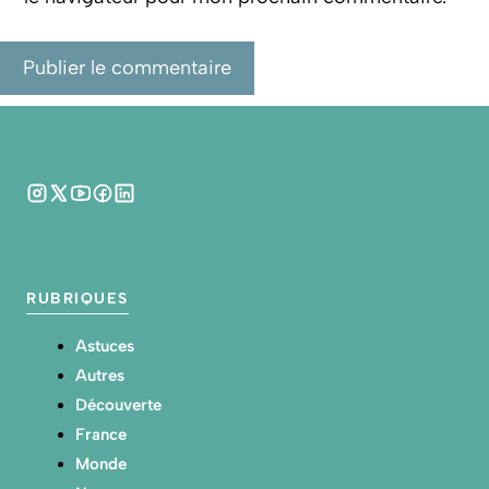
RUBRIQUES
Astuces
Autres
Découverte
France
Monde