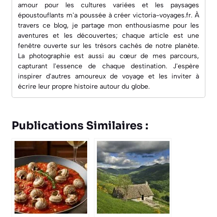
amour pour les cultures variées et les paysages
époustouflants m'a poussée à créer
victoria-voyages.fr
. À
travers ce blog, je partage mon enthousiasme pour les
aventures et les découvertes; chaque article est une
fenêtre ouverte sur les trésors cachés de notre planète.
La photographie est aussi au cœur de mes parcours,
capturant l'essence de chaque destination. J'espère
inspirer d'autres amoureux de voyage et les inviter à
écrire leur propre histoire autour du globe.
Publications Similaires :