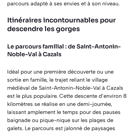
parcours adapté à ses envies et à son niveau.
Itinéraires incontournables pour
descendre les gorges
Le parcours familial : de Saint-Antonin-
Noble-Val à Cazals
Idéal pour une première découverte ou une
sortie en famille, le trajet reliant le village
médiéval de Saint-Antonin-Noble-Val à Cazals
est le plus populaire. Cette descente d’environ 8
kilomètres se réalise en une demi-journée,
laissant amplement le temps pour des pauses
baignade ou pique-nique sur les plages de
galets. Le parcours est jalonné de paysages