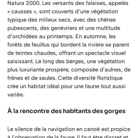
Natura 2000
. Les versants des falaises, appelés
« causses », sont couverts d’une végétation
typique des milieux secs, avec des chênes
pubescents, des genévriers et une multitude
d’orchidées au printemps. En automne, les
forêts de feuillus qui bordent la rivière se parent
de teintes chaudes, offrant un spectacle visuel
saisissant. Le long des berges, une végétation
plus luxuriante prospère, composée d’aulnes, de
frênes et de saules. Cette diversité floristique
crée un habitat idéal pour une faune tout aussi
variée.
À la rencontre des habitants des gorges
Le silence de la navigation en canoë est propice
à l’observation de la faune. Il faut être discret et